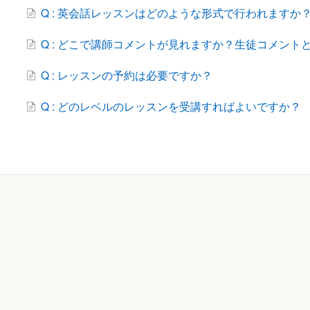
Q : 英会話レッスンはどのような形式で行われますか
Q : どこで講師コメントが見れますか？生徒コメント
Q : レッスンの予約は必要ですか？
Q : どのレベルのレッスンを受講すればよいですか？