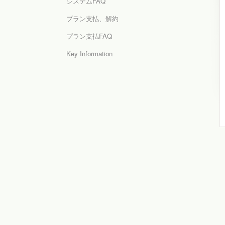
システムFAQ
プラン支払、解約
プラン支払FAQ
Key Information