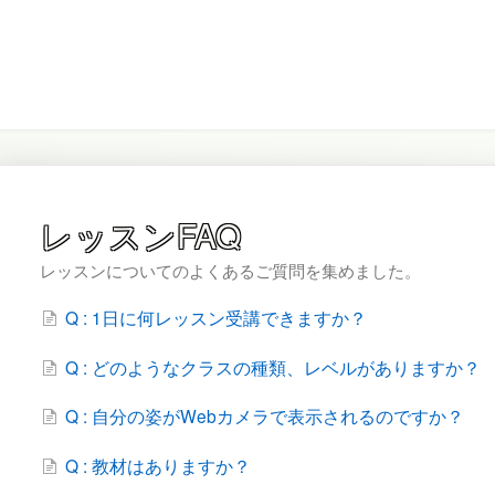
レッスンFAQ
レッスンについてのよくあるご質問を集めました。
Q : 1日に何レッスン受講できますか？
Q : どのようなクラスの種類、レベルがありますか？
Q : 自分の姿がWebカメラで表示されるのですか？
Q : 教材はありますか？