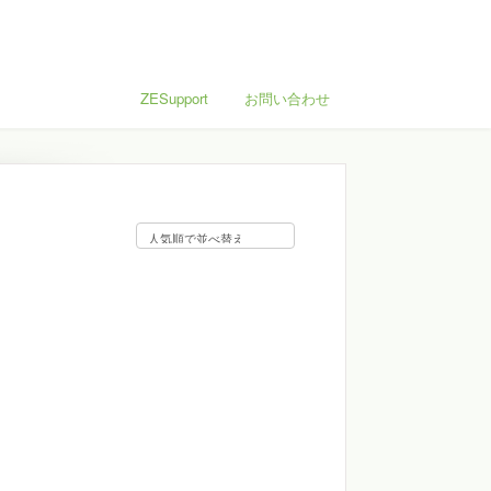
ZESupport
お問い合わせ