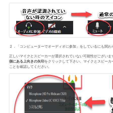
２．「コンピューターでオーディオに参加」をしているにも関わ
正しいマイクとスピーカーが選択されていない可能性がございま
側にある上向きの矢印
をクリックして下さい。マイクとスピーカ
ことを確認してください。