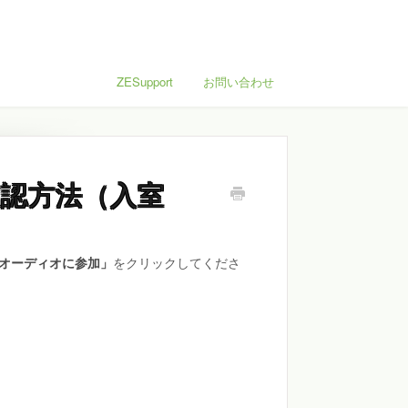
ZESupport
お問い合わせ
確認方法（入室
オーディオに参加」
をクリックしてくださ