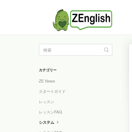
Toggle
Search
カテゴリー
ZE News
スタートガイド
レッスン
レッスンFAQ
システム