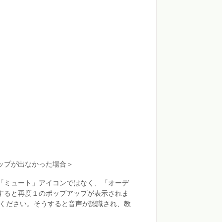
ップが出なかった場合＞
「ミュート」アイコンではなく、「オーデ
すると再度１のポップアップが表示されま
ください。そうすると音声が認識され、教