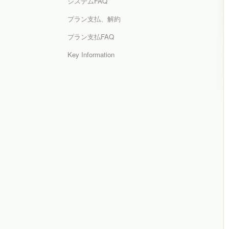
システムFAQ
プラン支払、解約
プラン支払FAQ
Key Information